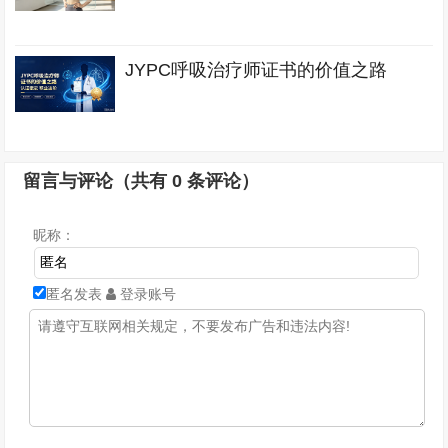
JYPC呼吸治疗师证书的价值之路
留言与评论（共有
0
条评论）
昵称：
匿名发表
登录账号