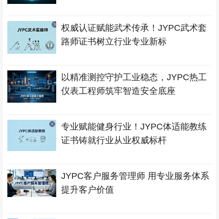
权威认证赋能武术传承！JYPC武术套
路师证书树立行业专业新标
以精准测控守护工业稳态，JYPC热工
仪表工程师筑牢智造安全底座
专业赋能健身行业！JYPC体适能教练
证书铸就行业从业权威标杆
JYPC客户服务管理师 用专业服务体系
提升客户价值