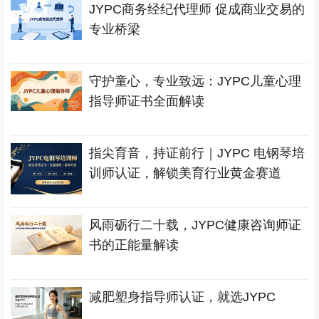
JYPC商务经纪代理师 促成商业交易的
专业桥梁
守护童心，专业致远：JYPC儿童心理
指导师证书全面解读
指尖育音，持证前行｜JYPC 电钢琴培
训师认证，解锁美育行业黄金赛道
风雨砺行二十载，JYPC健康咨询师证
书的正能量解读
减肥塑身指导师认证，就选JYPC