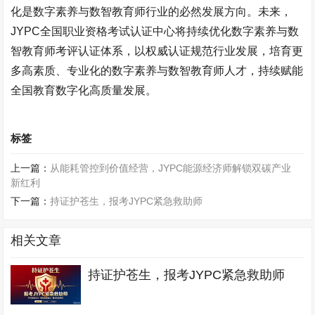
化是数字素养与数智教育师行业的必然发展方向。未来，
JYPC
全国职业资格考试认证中心将持续优化数字素养与数
智教育师考评认证体系，以权威认证规范行业发展，培育更
多高素质、专业化的数字素养与数智教育师人才，持续赋能
全国教育数字化高质量发展。
标签
上一篇：
从能耗管控到价值经营，JYPC能源经济师解锁双碳产业
新红利
下一篇：
持证护苍生，报考JYPC紧急救助师
相关文章
持证护苍生，报考JYPC紧急救助师