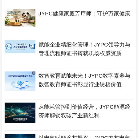
JYPC健康家庭芳疗师：守护万家健康
赋能企业精细化管理！JYPC领导力与
管理流程师证书铸就职场权威资质
数智教育赋能未来！JYPC数字素养与
数智教育师证书彰显行业硬核价值
从能耗管控到价值经营，JYPC能源经
济师解锁双碳产业新红利