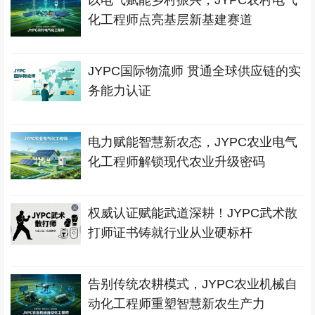
以电气赋能乡村振兴，JYPC农村电气
化工程师点亮基层新基建赛道
JYPC国际物流师 贯通全球供应链的实
务能力认证
电力赋能智慧新农态，JYPC农业电气
化工程师解锁现代农业升级密码
权威认证赋能武道深耕！JYPC武术散
打师证书铸就行业从业硬标杆
告别传统农耕模式，JYPC农业机械自
动化工程师重塑智慧新农生产力