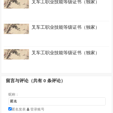
叉车工职业技能等级证书（独家）
叉车工职业技能等级证书（独家）
叉车工职业技能等级证书（独家）
留言与评论（共有
0
条评论）
昵称：
匿名发表
登录账号