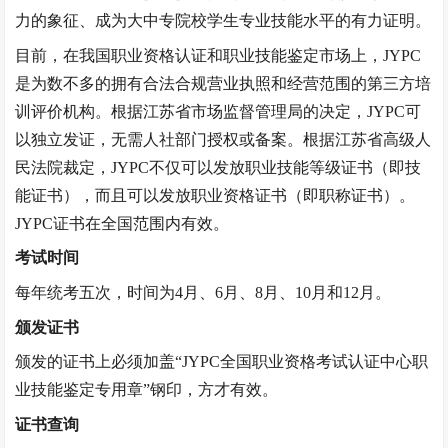
力的象征、成为大中专院校学生专业技能水平的有力证明。
目前，在我国职业资格认证和职业技能鉴定市场上，
JYPC
是为数不多的拥有合法合规营业执照和经营范围的第三方培
训评价机构。根据江苏省市场监督管理局的决定，JYPC可
以独立发证，无需人社部门授权或备案。根据江苏省高级人
民法院裁定，JYPC不仅可以发放职业技能等级证书（即技
能证书），而且可以发放职业资格证书（即职称证书）。
JYPC证书在全国范围内有效。
考试时间
每年统考五次，时间为
4月、6月、8月、10月和12月。
颁发证书
颁发的证书上必须加盖
“
JYPC全国职业资格考试认证中心职
业技能鉴定专用章
”
钢印，方才有效。
证书查询