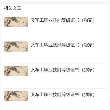
相关文章
叉车工职业技能等级证书（独家）
叉车工职业技能等级证书（独家）
叉车工职业技能等级证书（独家）
叉车工职业技能等级证书（独家）