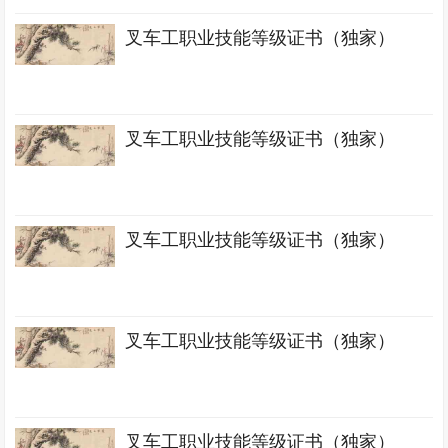
叉车工职业技能等级证书（独家）
叉车工职业技能等级证书（独家）
叉车工职业技能等级证书（独家）
叉车工职业技能等级证书（独家）
叉车工职业技能等级证书（独家）