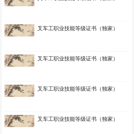
叉车工职业技能等级证书（独家）
叉车工职业技能等级证书（独家）
叉车工职业技能等级证书（独家）
叉车工职业技能等级证书（独家）