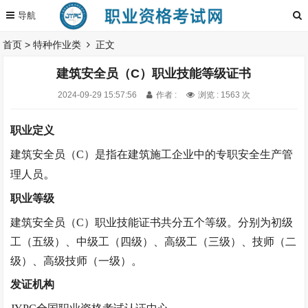
首页
>
特种作业类
正文
建筑安全员（C）职业技能等级证书
2024-09-29 15:57:56
作者 :
浏览 : 1563 次
职业定义
建筑安全员（C）
是指在
建筑施工企业中的专职安全生产管
。
理人员
职业等级
建筑安全员（C）
职业技能证书共分五个等级。分别为初级
工（五级）、中级工（四级）、高级工（三级）、技师（二
级）、高级技师（一级）。
发证机构