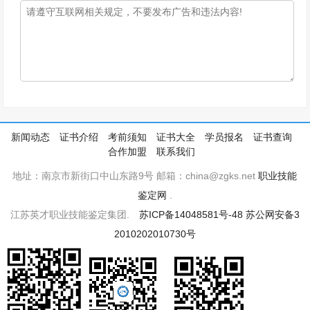
新闻动态
证书介绍
考前须知
证书大全
学员报名
证书查询
合作加盟
联系我们
地址：南京市新街口中山东路9号 邮箱：china@zgks.net
职业技能
鉴定网
.
江苏英才职业技能鉴定集团.
苏ICP备14048581号-48
苏公网安备3
2010202010730号