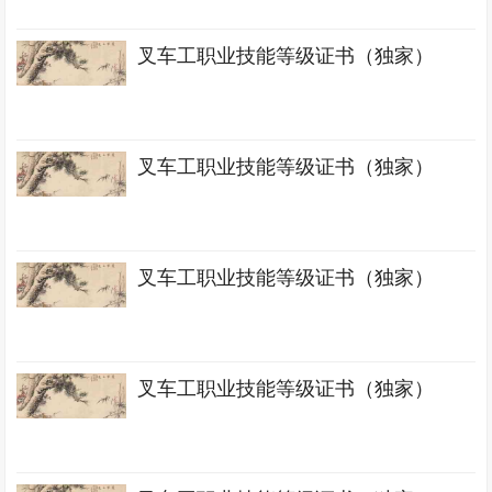
叉车工职业技能等级证书（独家）
叉车工职业技能等级证书（独家）
叉车工职业技能等级证书（独家）
叉车工职业技能等级证书（独家）