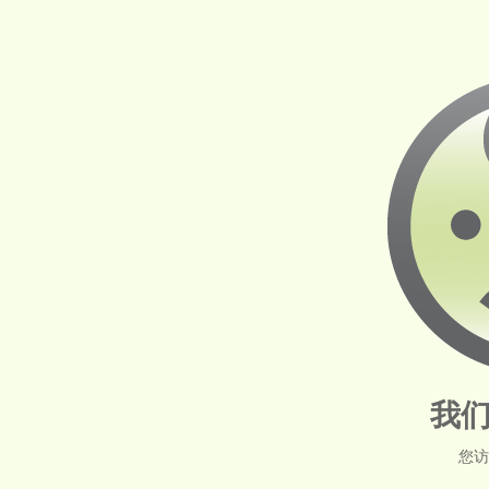
我们
您访