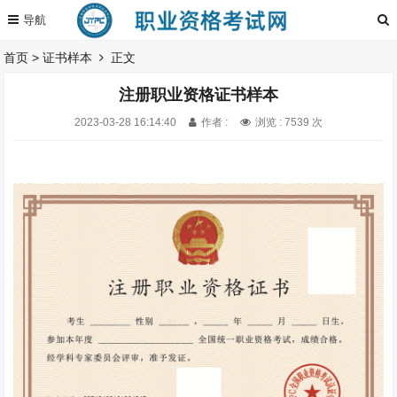
首页
>
证书样本
正文
注册职业资格证书样本
2023-03-28 16:14:40
作者 :
浏览 : 7539 次