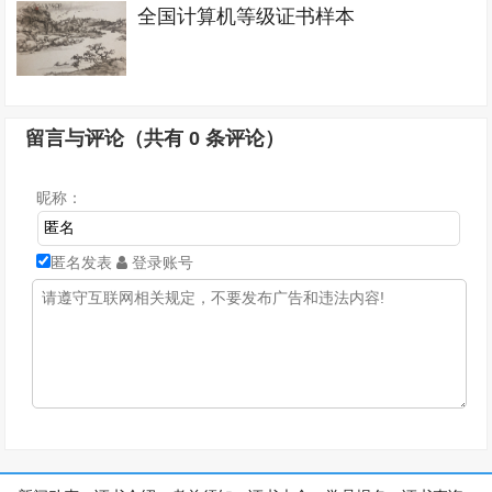
全国计算机等级证书样本
留言与评论（共有
0
条评论）
昵称：
匿名发表
登录账号