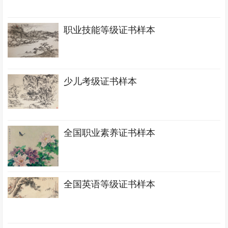
职业技能等级证书样本
少儿考级证书样本
全国职业素养证书样本
全国英语等级证书样本