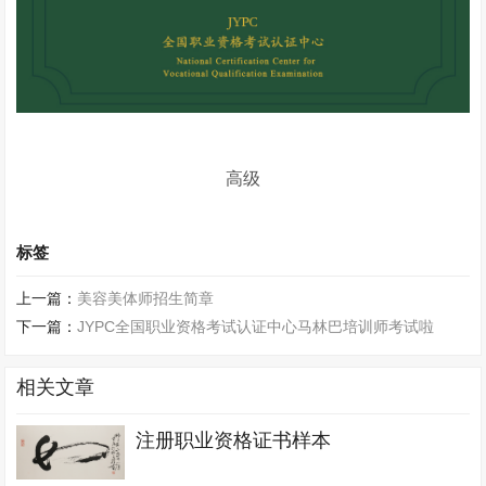
高级
标签
上一篇：
美容美体师招生简章
下一篇：
JYPC全国职业资格考试认证中心马林巴培训师考试啦
相关文章
注册职业资格证书样本