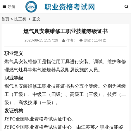
首页
>
技工类
正文
燃气具安装维修工职业技能等级证书
2023-09-15 15:57:29
作者 :
浏览 : 1144 次
职业定义
燃气具安装维修工是指使用工具进行安装、调试、维护和修
理燃气灶具等燃气燃烧器具及附属设施的人员。
职业等级
燃气具安装维修工职业技能证书
共分五个等级。
分别为初级
工（五级）、中级工（四级）、高级工（三级）、技师（二
级）、高级技师（一级）。
发证机构
JYPC
全国职业资格考试认证中心。
JYPC
全国职业资格考试认证中心，由江苏英才职业技能鉴