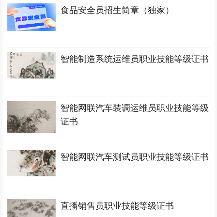
食品安全员招生简章（独家）
智能制造系统运维员职业技能等级证书
智能网联汽车装调运维员职业技能等级
证书
智能网联汽车测试员职业技能等级证书
直播销售员职业技能等级证书