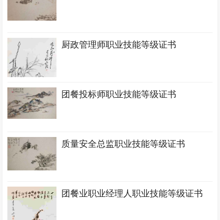
厨政管理师职业技能等级证书
团餐投标师职业技能等级证书
质量安全总监职业技能等级证书
团餐业职业经理人职业技能等级证书