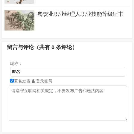
餐饮业职业经理人职业技能等级证书
留言与评论（共有
0
条评论）
昵称：
匿名发表
登录账号