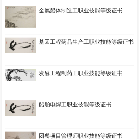
金属船体制造工职业技能等级证书
基因工程药品生产工职业技能等级证书
发酵工程制药工职业技能等级证书
船舶电焊工职业技能等级证书
团餐项目管理师职业技能等级证书