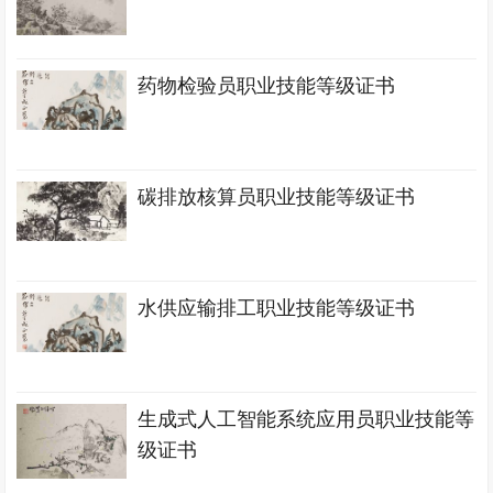
药物检验员职业技能等级证书
碳排放核算员职业技能等级证书
水供应输排工职业技能等级证书
生成式人工智能系统应用员职业技能等
级证书