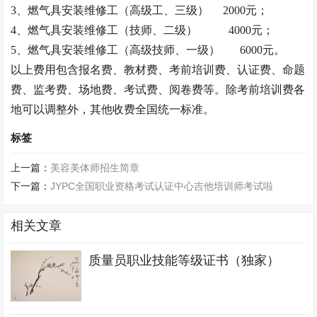
3
、燃气具安装维修工（高级工、三级）
2000
元；
4
、燃气具安装维修工（技师、二级）
4000
元；
5
、燃气具安装维修工（高级技师、一级）
6000
元。
以上费用包含报名费、教材费、考前培训费、认证费、命题
费、监考费、场地费、考试费、阅卷费等。除考前培训费各
地可以调整外，其他收费全国统一标准。
标签
上一篇：
美容美体师招生简章
下一篇：
JYPC全国职业资格考试认证中心吉他培训师考试啦
相关文章
质量员职业技能等级证书（独家）