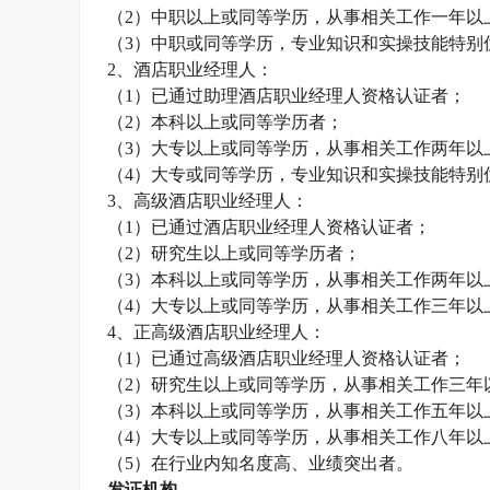
（
2
）中职以上或同等学历，从事相关工作一年以
（
3
）中职或同等学历，专业知识和实操技能特别
2
、酒店职业经理人：
（
1
）已通过助理酒店职业经理人资格认证者；
（
2
）本科以上或同等学历者；
（
3
）大专以上或同等学历，从事相关工作两年以
（
4
）大专或同等学历，专业知识和实操技能特别
3
、高级酒店职业经理人：
（
1
）已通过酒店职业经理人资格认证者；
（
2
）研究生以上或同等学历者；
（
3
）本科以上或同等学历，从事相关工作两年以
（
4
）大专以上或同等学历，从事相关工作三年以
4
、正高级酒店职业经理人：
（
1
）已通过高级酒店职业经理人资格认证者；
（
2
）研究生以上或同等学历，从事相关工作三年
（
3
）本科以上或同等学历，从事相关工作五年以
（
4
）大专以上或同等学历，从事相关工作八年以
（
5
）在行业内知名度高、业绩突出者。
发证机构