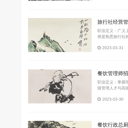
旅行社经营
职业定义：广义
师是熟悉旅行社
基本业务以及旅
2023-03-31
营管理人员。
餐饮管理师
职业定义：掌握
级管理人才与高
务技能。
2023-03-30
餐饮行政总