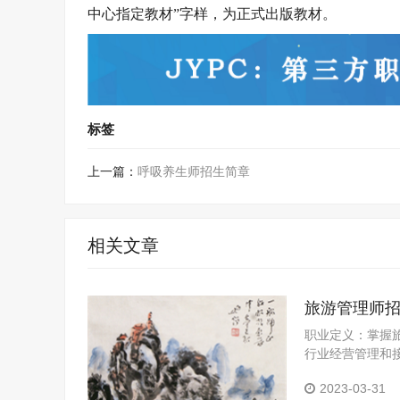
中心指定教材”字样，为正式出版教材。
标签
上一篇：
呼吸养生师招生简章
相关文章
旅游管理师
职业定义：掌握
行业经营管理和
行社、旅游饭店
2023-03-31