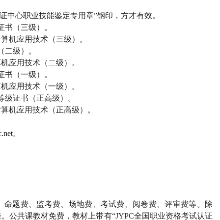
证中心职业技能鉴定专用章”钢印，方才有效。
证书（三级）。
计算机应用技术（三级）。
（二级）。
算机应用技术（二级）。
证书（一级）。
算机应用技术（一级）。
等级证书（正高级）。
计算机应用技术（正高级）。
.net
。
、命题费、监考费、场地费、考试费、阅卷费、评审费等。除
。公共课教材免费，教材上带有“
JYPC
全国职业资格考试认证