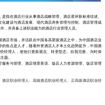
，是指在酒店行业从事酒店战略管理、酒店星评新标准综述、
文化建设与酒店发展、现代酒店房务管理与控制、酒店管理成
工作，并具备上述职业能力的酒店行业管理人员。
国酒店市场，并活跃在中国各高星级酒店之中，为中国酒店业
夺的焦点是人才，随着外资酒店人才本土化趋势提升，中国酒
些经理人，使他们更新观念、转变型态、自我完善、兴时俱
的主题。
厅服务与管理、酒店情景英语、饭店人力资源管理、饭店管理
。
、酒店职业经理人、高级酒店职业经理人、正高级酒店职业经