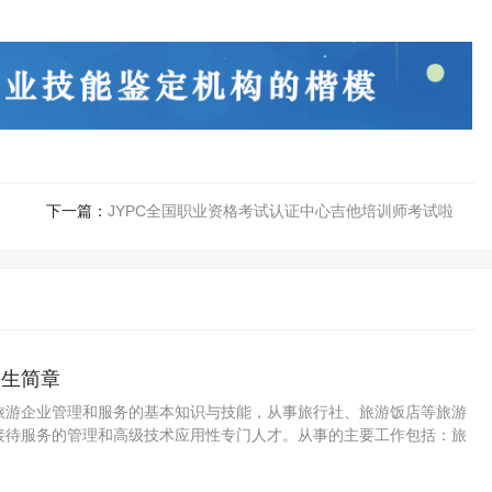
下一篇：
JYPC全国职业资格考试认证中心吉他培训师考试啦
招生简章
旅游企业管理和服务的基本知识与技能，从事旅行社、旅游饭店等旅游
接待服务的管理和高级技术应用性专门人才。从事的主要工作包括：旅
管理与服务技能。