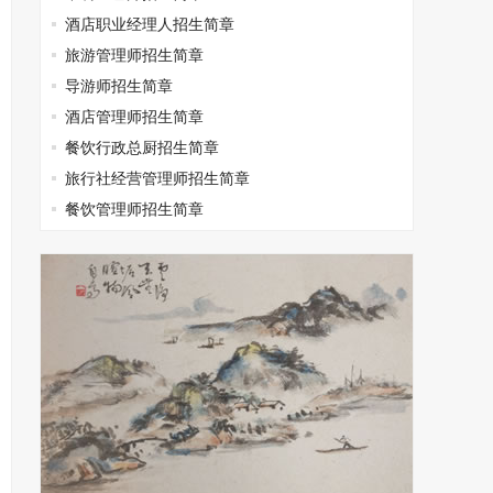
酒店职业经理人招生简章
旅游管理师招生简章
导游师招生简章
酒店管理师招生简章
餐饮行政总厨招生简章
旅行社经营管理师招生简章
餐饮管理师招生简章