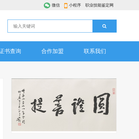
微信
小程序
职业技能鉴定网
证书查询
合作加盟
联系我们