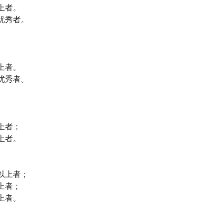
上者。
优秀者。
上者。
优秀者。
上者；
上者。
以上者；
上者；
上者。