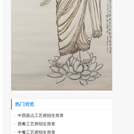
热门浏览
中西面点工艺师招生简章
西餐工艺师招生简章
中餐工艺师招生简章