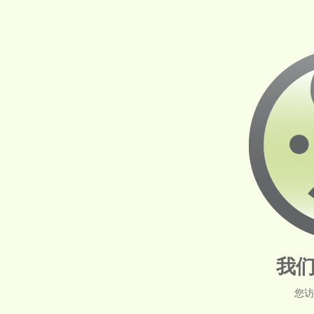
我们
您访