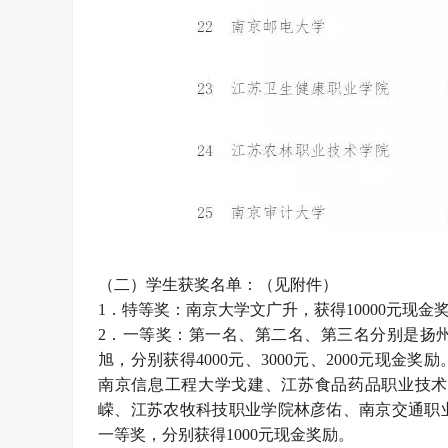
（二）学生获奖名单：（见附件）
1．特等奖：南京大学文广升，获得10000元现金
2．一等奖：第一名、第二名、第三名分别是扬
旭，分别获得4000元、3000元、2000元现
南京信息工程大学戈建、江苏食品药品职业技术
嵘、江苏农牧科技职业学院林彦佑、南京交通职
一等奖，分别获得1000元现金奖励。