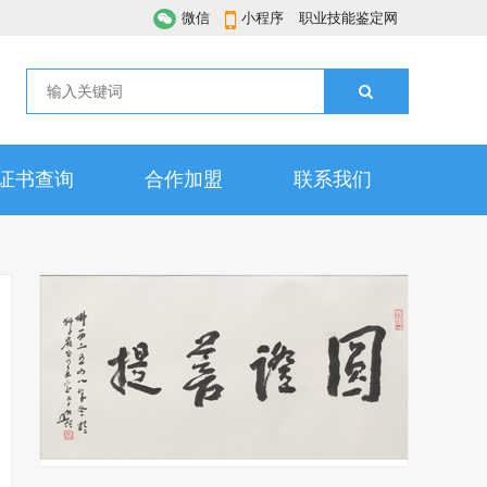
微信
小程序
职业技能鉴定网
证书查询
合作加盟
联系我们