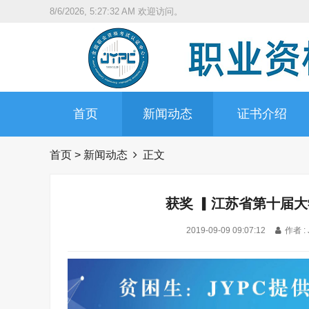
8/6/2026, 5:27:33 AM
欢迎访问。
首页
新闻动态
证书介绍
首页
>
新闻动态
正文
获奖 ▎江苏省第十届大
2019-09-09 09:07:12
作者 