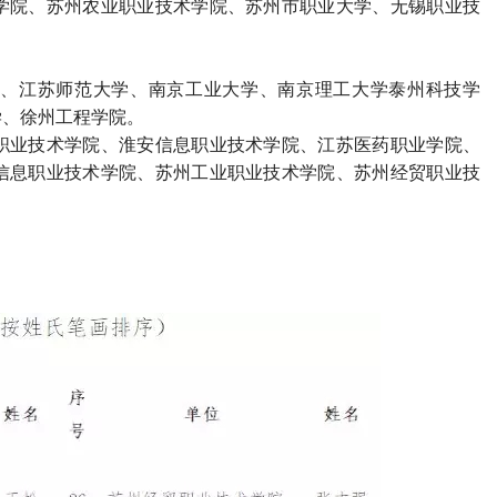
学院、苏州农业职业技术学院、苏州市职业大学、无锡职业技
、江苏师范大学、南京工业大学、南京理工大学泰州科技学
学、徐州工程学院。
职业技术学院、淮安信息职业技术学院、江苏医药职业学院、
信息职业技术学院、苏州工业职业技术学院、苏州经贸职业技