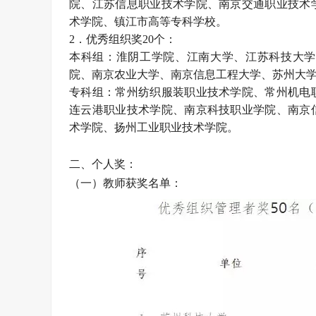
院、江苏信息职业技术学院、南京交通职业技术
术学院、镇江市高等专科学校。
2．优秀组织奖20个：
本科组：淮阴工学院、江南大学、江苏科技大学
院、南京农业大学、南京信息工程大学、苏州大
专科组：常州纺织服装职业技术学院、常州机电
连云港职业技术学院、南京科技职业学院、南京
术学院、扬州工业职业技术学院。
二、个人奖：
（一）教师获奖名单：